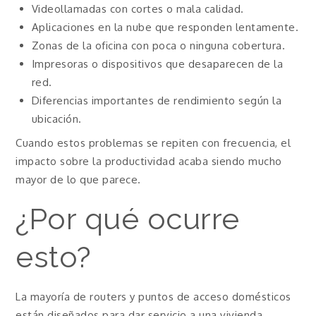
Videollamadas con cortes o mala calidad.
Aplicaciones en la nube que responden lentamente.
Zonas de la oficina con poca o ninguna cobertura.
Impresoras o dispositivos que desaparecen de la
red.
Diferencias importantes de rendimiento según la
ubicación.
Cuando estos problemas se repiten con frecuencia, el
impacto sobre la productividad acaba siendo mucho
mayor de lo que parece.
¿Por qué ocurre
esto?
La mayoría de routers y puntos de acceso domésticos
están diseñados para dar servicio a una vivienda.