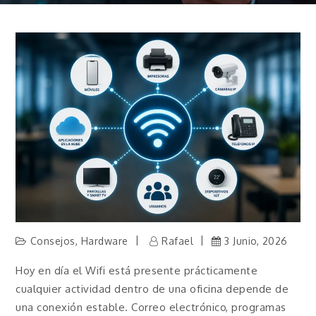
Consejos
,
Hardware
Rafael
3 Junio, 2026
Hoy en día el Wifi está presente prácticamente
cualquier actividad dentro de una oficina depende de
una conexión estable. Correo electrónico, programas