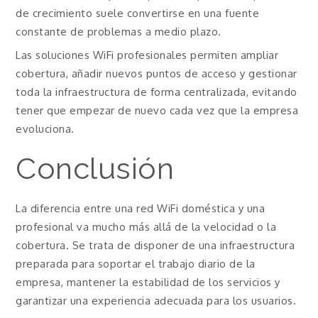
de crecimiento suele convertirse en una fuente
constante de problemas a medio plazo.
Las soluciones WiFi profesionales permiten ampliar
cobertura, añadir nuevos puntos de acceso y gestionar
toda la infraestructura de forma centralizada, evitando
tener que empezar de nuevo cada vez que la empresa
evoluciona.
Conclusión
La diferencia entre una red WiFi doméstica y una
profesional va mucho más allá de la velocidad o la
cobertura. Se trata de disponer de una infraestructura
preparada para soportar el trabajo diario de la
empresa, mantener la estabilidad de los servicios y
garantizar una experiencia adecuada para los usuarios.