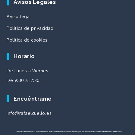
Avisos Legales
Aviso legal
Politica de privacidad
Politica de cookies
Horario
De Lunes a Viernes
De 9:00 a 17:30
Encuéntrame
info@rafaelcuello.es