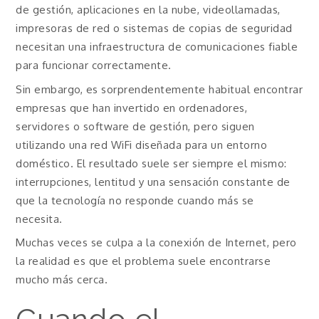
de gestión, aplicaciones en la nube, videollamadas,
impresoras de red o sistemas de copias de seguridad
necesitan una infraestructura de comunicaciones fiable
para funcionar correctamente.
Sin embargo, es sorprendentemente habitual encontrar
empresas que han invertido en ordenadores,
servidores o software de gestión, pero siguen
utilizando una red WiFi diseñada para un entorno
doméstico. El resultado suele ser siempre el mismo:
interrupciones, lentitud y una sensación constante de
que la tecnología no responde cuando más se
necesita.
Muchas veces se culpa a la conexión de Internet, pero
la realidad es que el problema suele encontrarse
mucho más cerca.