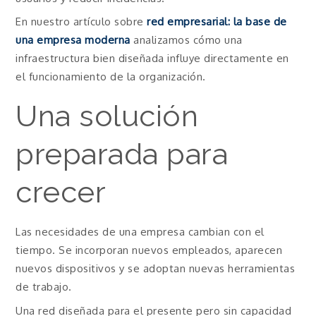
En nuestro artículo sobre
red empresarial: la base de
una empresa moderna
analizamos cómo una
infraestructura bien diseñada influye directamente en
el funcionamiento de la organización.
Una solución
preparada para
crecer
Las necesidades de una empresa cambian con el
tiempo. Se incorporan nuevos empleados, aparecen
nuevos dispositivos y se adoptan nuevas herramientas
de trabajo.
Una red diseñada para el presente pero sin capacidad