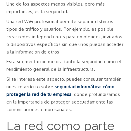
Uno de los aspectos menos visibles, pero más
importantes, es la seguridad.
Una red WiFi profesional permite separar distintos
tipos de tráfico y usuarios. Por ejemplo, es posible
crear redes independientes para empleados, invitados
o dispositivos específicos sin que unos puedan acceder
a la información de otros.
Esta segmentación mejora tanto la seguridad como el
rendimiento general de la infraestructura.
Si te interesa este aspecto, puedes consultar también
nuestro artículo sobre
seguridad informática: cómo
proteger la red de tu empresa
, donde profundizamos
en la importancia de proteger adecuadamente las
comunicaciones empresariales.
La red como parte