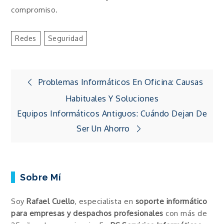
compromiso.
Redes
Seguridad
Navegación
Problemas Informáticos En Oficina: Causas
Habituales Y Soluciones
de
Equipos Informáticos Antiguos: Cuándo Dejan De
Ser Un Ahorro
entradas
Sobre Mí
Soy
Rafael Cuello
, especialista en
soporte informático
para empresas y despachos profesionales
con más de