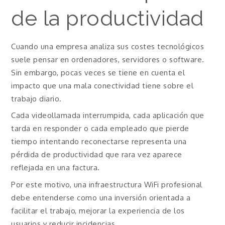
de la productividad
Cuando una empresa analiza sus costes tecnológicos
suele pensar en ordenadores, servidores o software.
Sin embargo, pocas veces se tiene en cuenta el
impacto que una mala conectividad tiene sobre el
trabajo diario.
Cada videollamada interrumpida, cada aplicación que
tarda en responder o cada empleado que pierde
tiempo intentando reconectarse representa una
pérdida de productividad que rara vez aparece
reflejada en una factura.
Por este motivo, una infraestructura WiFi profesional
debe entenderse como una inversión orientada a
facilitar el trabajo, mejorar la experiencia de los
usuarios y reducir incidencias.