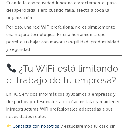
Cuando la conectividad funciona correctamente, pasa
desapercibida. Pero cuando falla, afecta a toda la
organización.
Por eso, una red WiFi profesional no es simplemente
una mejora tecnológica. Es una herramienta que
permite trabajar con mayor tranquilidad, productividad
y seguridad.
¿Tu WiFi está limitando
el trabajo de tu empresa?
En RC Servicios Informáticos ayudamos a empresas y
despachos profesionales a diseñar, instalar y mantener
infraestructuras WiFi profesionales adaptadas a sus
necesidades reales.
Contacta con nosotros
y estudiaremos tu caso sin