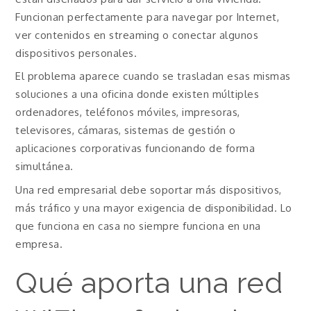
Funcionan perfectamente para navegar por Internet,
ver contenidos en streaming o conectar algunos
dispositivos personales.
El problema aparece cuando se trasladan esas mismas
soluciones a una oficina donde existen múltiples
ordenadores, teléfonos móviles, impresoras,
televisores, cámaras, sistemas de gestión o
aplicaciones corporativas funcionando de forma
simultánea.
Una red empresarial debe soportar más dispositivos,
más tráfico y una mayor exigencia de disponibilidad. Lo
que funciona en casa no siempre funciona en una
empresa.
Qué aporta una red