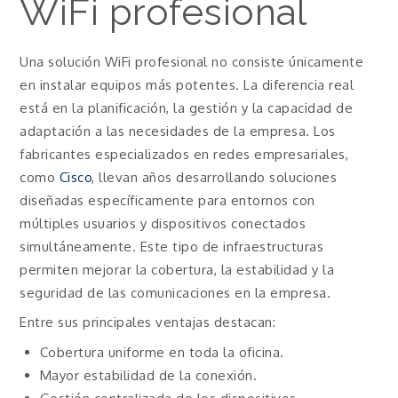
WiFi profesional
Una solución WiFi profesional no consiste únicamente
en instalar equipos más potentes. La diferencia real
está en la planificación, la gestión y la capacidad de
adaptación a las necesidades de la empresa. Los
fabricantes especializados en redes empresariales,
como
Cisco
, llevan años desarrollando soluciones
diseñadas específicamente para entornos con
múltiples usuarios y dispositivos conectados
simultáneamente. Este tipo de infraestructuras
permiten mejorar la cobertura, la estabilidad y la
seguridad de las comunicaciones en la empresa.
Entre sus principales ventajas destacan:
Cobertura uniforme en toda la oficina.
Mayor estabilidad de la conexión.