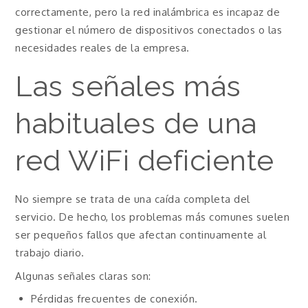
correctamente, pero la red inalámbrica es incapaz de
gestionar el número de dispositivos conectados o las
necesidades reales de la empresa.
Las señales más
habituales de una
red WiFi deficiente
No siempre se trata de una caída completa del
servicio. De hecho, los problemas más comunes suelen
ser pequeños fallos que afectan continuamente al
trabajo diario.
Algunas señales claras son:
Pérdidas frecuentes de conexión.