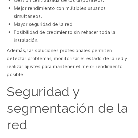
Gestión centralizada de los dispositivos.
Mejor rendimiento con múltiples usuarios
simultáneos.
Mayor seguridad de la red.
Posibilidad de crecimiento sin rehacer toda la
instalación.
Además, las soluciones profesionales permiten
detectar problemas, monitorizar el estado de la red y
realizar ajustes para mantener el mejor rendimiento
posible.
Seguridad y
segmentación de la
red