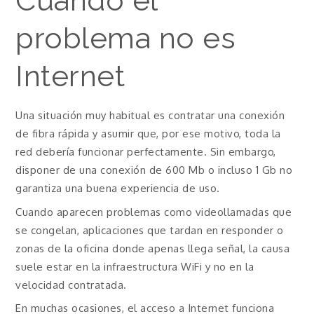
Cuando el
problema no es
Internet
Una situación muy habitual es contratar una conexión
de fibra rápida y asumir que, por ese motivo, toda la
red debería funcionar perfectamente. Sin embargo,
disponer de una conexión de 600 Mb o incluso 1 Gb no
garantiza una buena experiencia de uso.
Cuando aparecen problemas como videollamadas que
se congelan, aplicaciones que tardan en responder o
zonas de la oficina donde apenas llega señal, la causa
suele estar en la infraestructura WiFi y no en la
velocidad contratada.
En muchas ocasiones, el acceso a Internet funciona