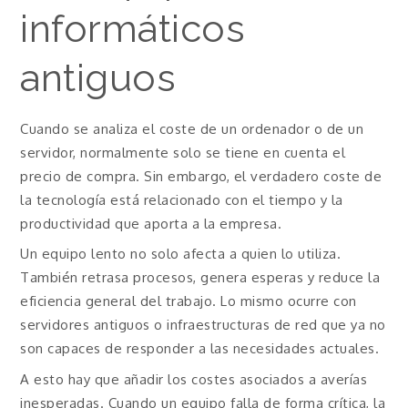
informáticos
antiguos
Cuando se analiza el coste de un ordenador o de un
servidor, normalmente solo se tiene en cuenta el
precio de compra. Sin embargo, el verdadero coste de
la tecnología está relacionado con el tiempo y la
productividad que aporta a la empresa.
Un equipo lento no solo afecta a quien lo utiliza.
También retrasa procesos, genera esperas y reduce la
eficiencia general del trabajo. Lo mismo ocurre con
servidores antiguos o infraestructuras de red que ya no
son capaces de responder a las necesidades actuales.
A esto hay que añadir los costes asociados a averías
inesperadas. Cuando un equipo falla de forma crítica, la