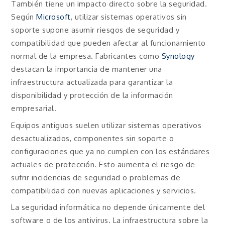
También tiene un impacto directo sobre la seguridad.
Según
Microsoft
, utilizar sistemas operativos sin
soporte supone asumir riesgos de seguridad y
compatibilidad que pueden afectar al funcionamiento
normal de la empresa. Fabricantes como
Synology
destacan la importancia de mantener una
infraestructura actualizada para garantizar la
disponibilidad y protección de la información
empresarial.
Equipos antiguos suelen utilizar sistemas operativos
desactualizados, componentes sin soporte o
configuraciones que ya no cumplen con los estándares
actuales de protección. Esto aumenta el riesgo de
sufrir incidencias de seguridad o problemas de
compatibilidad con nuevas aplicaciones y servicios.
La seguridad informática no depende únicamente del
software o de los antivirus. La infraestructura sobre la