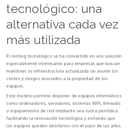
tecnológico: una
alternativa cada vez
más utilizada
El renting tecnológico se ha convertido en una solución
especialmente interesante para empresas que buscan
mantener su infraestructura actualizada sin asumir los
costes y riesgos asociados a la propiedad de los
equipos.
Este modelo permite disponer de equipos informáticos
como ordenadores, servidores, sistemas WiFi, firewalls
o equipamiento de red mediante una cuota periódica,
facilitando la renovación tecnológica y evitando que
los equipos queden obsoletos con el paso de los años.