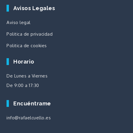
Avisos Legales
Aviso legal
Politica de privacidad
Politica de cookies
Horario
De Lunes a Viernes
De 9:00 a 17:30
Encuéntrame
info@rafaelcuello.es