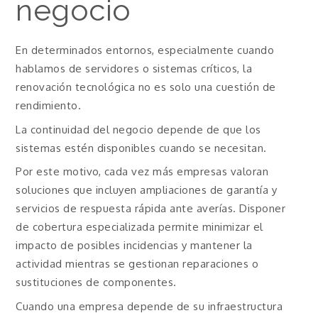
negocio
En determinados entornos, especialmente cuando
hablamos de servidores o sistemas críticos, la
renovación tecnológica no es solo una cuestión de
rendimiento.
La continuidad del negocio depende de que los
sistemas estén disponibles cuando se necesitan.
Por este motivo, cada vez más empresas valoran
soluciones que incluyen ampliaciones de garantía y
servicios de respuesta rápida ante averías. Disponer
de cobertura especializada permite minimizar el
impacto de posibles incidencias y mantener la
actividad mientras se gestionan reparaciones o
sustituciones de componentes.
Cuando una empresa depende de su infraestructura