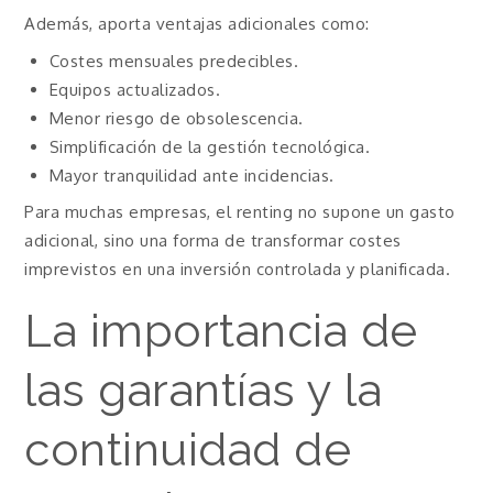
Además, aporta ventajas adicionales como:
Costes mensuales predecibles.
Equipos actualizados.
Menor riesgo de obsolescencia.
Simplificación de la gestión tecnológica.
Mayor tranquilidad ante incidencias.
Para muchas empresas, el renting no supone un gasto
adicional, sino una forma de transformar costes
imprevistos en una inversión controlada y planificada.
La importancia de
las garantías y la
continuidad de