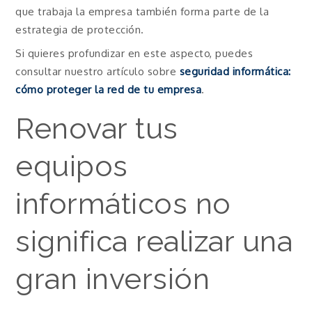
que trabaja la empresa también forma parte de la
estrategia de protección.
Si quieres profundizar en este aspecto, puedes
consultar nuestro artículo sobre
seguridad informática:
cómo proteger la red de tu empresa
.
Renovar tus
equipos
informáticos no
significa realizar una
gran inversión