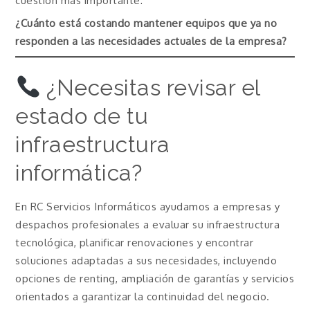
cuestión más importante:
¿Cuánto está costando mantener equipos que ya no
responden a las necesidades actuales de la empresa?
¿Necesitas revisar el
estado de tu
infraestructura
informática?
En RC Servicios Informáticos ayudamos a empresas y
despachos profesionales a evaluar su infraestructura
tecnológica, planificar renovaciones y encontrar
soluciones adaptadas a sus necesidades, incluyendo
opciones de renting, ampliación de garantías y servicios
orientados a garantizar la continuidad del negocio.