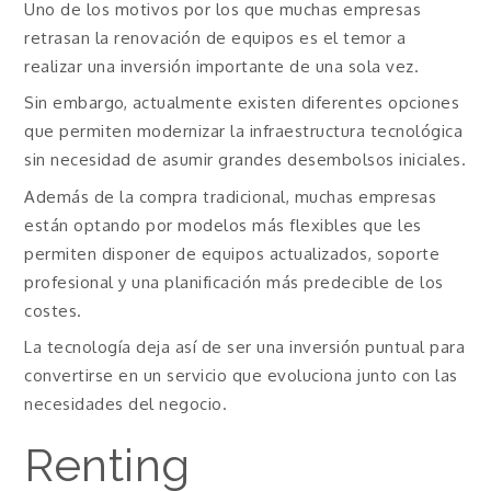
Uno de los motivos por los que muchas empresas
retrasan la renovación de equipos es el temor a
realizar una inversión importante de una sola vez.
Sin embargo, actualmente existen diferentes opciones
que permiten modernizar la infraestructura tecnológica
sin necesidad de asumir grandes desembolsos iniciales.
Además de la compra tradicional, muchas empresas
están optando por modelos más flexibles que les
permiten disponer de equipos actualizados, soporte
profesional y una planificación más predecible de los
costes.
La tecnología deja así de ser una inversión puntual para
convertirse en un servicio que evoluciona junto con las
necesidades del negocio.
Renting