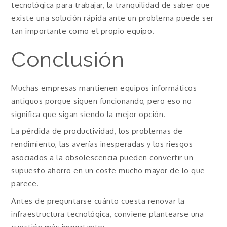
tecnológica para trabajar, la tranquilidad de saber que
existe una solución rápida ante un problema puede ser
tan importante como el propio equipo.
Conclusión
Muchas empresas mantienen equipos informáticos
antiguos porque siguen funcionando, pero eso no
significa que sigan siendo la mejor opción.
La pérdida de productividad, los problemas de
rendimiento, las averías inesperadas y los riesgos
asociados a la obsolescencia pueden convertir un
supuesto ahorro en un coste mucho mayor de lo que
parece.
Antes de preguntarse cuánto cuesta renovar la
infraestructura tecnológica, conviene plantearse una