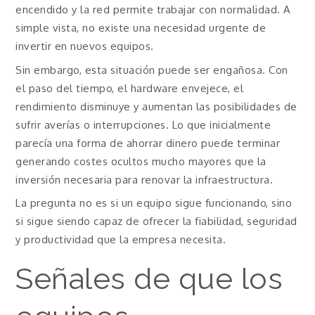
encendido y la red permite trabajar con normalidad. A
simple vista, no existe una necesidad urgente de
invertir en nuevos equipos.
Sin embargo, esta situación puede ser engañosa. Con
el paso del tiempo, el hardware envejece, el
rendimiento disminuye y aumentan las posibilidades de
sufrir averías o interrupciones. Lo que inicialmente
parecía una forma de ahorrar dinero puede terminar
generando costes ocultos mucho mayores que la
inversión necesaria para renovar la infraestructura.
La pregunta no es si un equipo sigue funcionando, sino
si sigue siendo capaz de ofrecer la fiabilidad, seguridad
y productividad que la empresa necesita.
Señales de que los