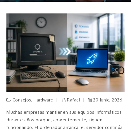
Consejos
,
Hardware
Rafael
20 Junio, 2026
Muchas empresas mantienen sus equipos informáticos
durante años porque, aparentemente, siguen
funcionando. El ordenador arranca, el servidor continúa