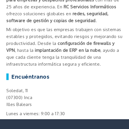
25 años de experiencia. En
RC Servicios Informáticos
ofrezco soluciones globales en
redes, seguridad,
software de gestión y copias de seguridad
.
Mi objetivo es que las empresas trabajen con sistemas
estables y protegidos, evitando riesgos y mejorando su
productividad. Desde la
configuración de firewalls y
VPN
, hasta la
implantación de ERP en la nube
, ayudo a
que cada cliente tenga la tranquilidad de una
infraestructura informática segura y eficiente.
Encuéntranos
Soledat, 11
(07300) Inca
Illes Balears
Lunes a viernes: 9:00 a 17:30