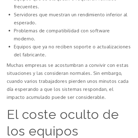
frecuentes.
Servidores que muestran un rendimiento inferior al
esperado.
Problemas de compatibilidad con software
moderno.
Equipos que ya no reciben soporte o actualizaciones
del fabricante.
Muchas empresas se acostumbran a convivir con estas
situaciones y las consideran normales. Sin embargo,
cuando varios trabajadores pierden unos minutos cada
día esperando a que los sistemas respondan, el
impacto acumulado puede ser considerable.
El coste oculto de
los equipos