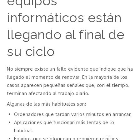
equipos
informáticos están
llegando al final de
su ciclo
No siempre existe un fallo evidente que indique que ha
llegado el momento de renovar. En la mayoría de los
casos aparecen pequeñas señales que, con el tiempo,
terminan afectando al trabajo diario.
Algunas de las más habituales son:
Ordenadores que tardan varios minutos en arrancar.
Aplicaciones que funcionan más lentas de lo
habitual.
Equipos que se bloquean o requieren reinicios