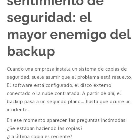
sentimiento de
seguridad: el
mayor enemigo del
backup
Cuando una empresa instala un sistema de copias de
seguridad, suele asumir que el problema está resuelto.
El software está configurado, el disco externo
conectado o la nube contratada. A partir de ahí, el
backup pasa a un segundo plano… hasta que ocurre un
incidente.
En ese momento aparecen las preguntas incómodas:
¿Se estaban haciendo las copias?
¿La última copia es reciente?