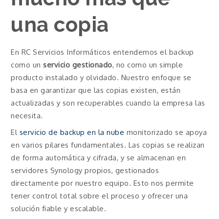
una copia
En RC Servicios Informáticos entendemos el backup
como un
servicio gestionado
, no como un simple
producto instalado y olvidado. Nuestro enfoque se
basa en garantizar que las copias existen, están
actualizadas y son recuperables cuando la empresa las
necesita.
El
servicio de backup en la nube
monitorizado se apoya
en varios pilares fundamentales. Las copias se realizan
de forma automática y cifrada, y se almacenan en
servidores Synology propios, gestionados
directamente por nuestro equipo. Esto nos permite
tener control total sobre el proceso y ofrecer una
solución fiable y escalable.