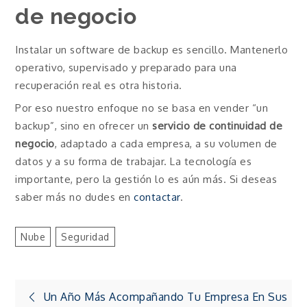
de negocio
Instalar un software de backup es sencillo. Mantenerlo
operativo, supervisado y preparado para una
recuperación real es otra historia.
Por eso nuestro enfoque no se basa en vender “un
backup”, sino en ofrecer un
servicio de continuidad de
negocio
, adaptado a cada empresa, a su volumen de
datos y a su forma de trabajar. La tecnología es
importante, pero la gestión lo es aún más. Si deseas
saber más no dudes en
contactar
.
Nube
Seguridad
Navegación
Un Año Más Acompañando Tu Empresa En Sus