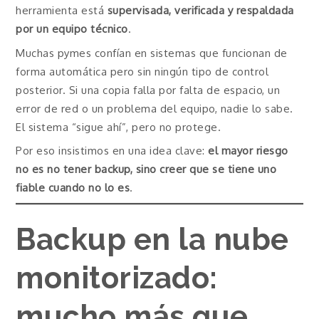
herramienta está
supervisada, verificada y respaldada
por un equipo técnico
.
Muchas pymes confían en sistemas que funcionan de
forma automática pero sin ningún tipo de control
posterior. Si una copia falla por falta de espacio, un
error de red o un problema del equipo, nadie lo sabe.
El sistema “sigue ahí”, pero no protege.
Por eso insistimos en una idea clave:
el mayor riesgo
no es no tener backup, sino creer que se tiene uno
fiable cuando no lo es
.
Backup en la nube
monitorizado:
mucho más que