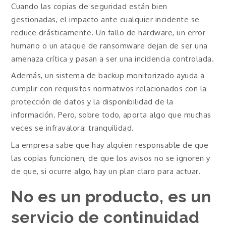
Cuando las copias de seguridad están bien
gestionadas, el impacto ante cualquier incidente se
reduce drásticamente. Un fallo de hardware, un error
humano o un ataque de ransomware dejan de ser una
amenaza crítica y pasan a ser una incidencia controlada.
Además, un sistema de backup monitorizado ayuda a
cumplir con requisitos normativos relacionados con la
protección de datos y la disponibilidad de la
información. Pero, sobre todo, aporta algo que muchas
veces se infravalora: tranquilidad.
La empresa sabe que hay alguien responsable de que
las copias funcionen, de que los avisos no se ignoren y
de que, si ocurre algo, hay un plan claro para actuar.
No es un producto, es un
servicio de continuidad