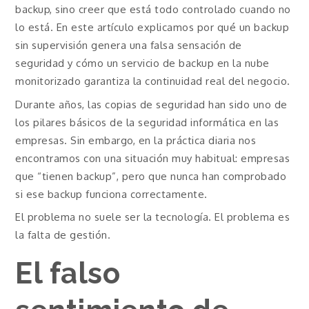
backup, sino creer que está todo controlado cuando no
lo está. En este artículo explicamos por qué un backup
sin supervisión genera una falsa sensación de
seguridad y cómo un servicio de backup en la nube
monitorizado garantiza la continuidad real del negocio.
Durante años, las copias de seguridad han sido uno de
los pilares básicos de la seguridad informática en las
empresas. Sin embargo, en la práctica diaria nos
encontramos con una situación muy habitual: empresas
que “tienen backup”, pero que nunca han comprobado
si ese backup funciona correctamente.
El problema no suele ser la tecnología. El problema es
la falta de gestión.
El falso