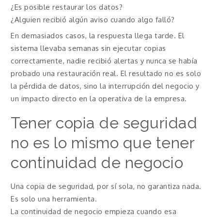
¿Es posible restaurar los datos?
¿Alguien recibió algún aviso cuando algo falló?
En demasiados casos, la respuesta llega tarde. El
sistema llevaba semanas sin ejecutar copias
correctamente, nadie recibió alertas y nunca se había
probado una restauración real. El resultado no es solo
la pérdida de datos, sino la interrupción del negocio y
un impacto directo en la operativa de la empresa.
Tener copia de seguridad
no es lo mismo que tener
continuidad de negocio
Una copia de seguridad, por sí sola, no garantiza nada.
Es solo una herramienta.
La continuidad de negocio empieza cuando esa