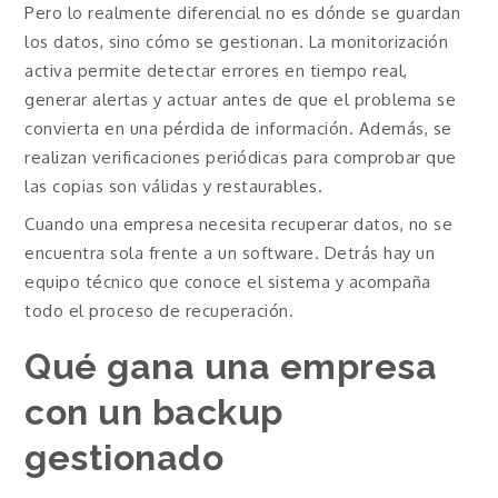
Pero lo realmente diferencial no es dónde se guardan
los datos, sino cómo se gestionan. La monitorización
activa permite detectar errores en tiempo real,
generar alertas y actuar antes de que el problema se
convierta en una pérdida de información. Además, se
realizan verificaciones periódicas para comprobar que
las copias son válidas y restaurables.
Cuando una empresa necesita recuperar datos, no se
encuentra sola frente a un software. Detrás hay un
equipo técnico que conoce el sistema y acompaña
todo el proceso de recuperación.
Qué gana una empresa
con un backup
gestionado