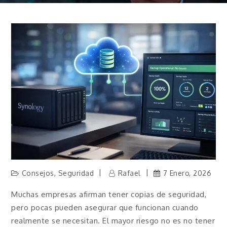
Consejos
,
Seguridad
Rafael
7 Enero, 2026
Muchas empresas afirman tener copias de seguridad,
pero pocas pueden asegurar que funcionan cuando
realmente se necesitan. El mayor riesgo no es no tener