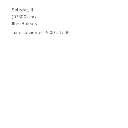
Soledat, 11
(07300) Inca
Illes Balears
Lunes a viernes: 9:00 a 17:30