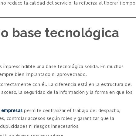
A no reduce la calidad del servicio; la refuerza al liberar tiempo
o base tecnológica
, es imprescindible una base tecnológica sólida. En muchos
iempre bien implantado ni aprovechado.
orrectamente con él. La diferencia está en la estructura del
 acceso, la seguridad de la información y la forma en que los
a empresas
permite centralizar el trabajo del despacho,
, controlar accesos según roles y garantizar que la
duplicidades ni riesgos innecesarios.