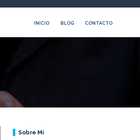
INICIO
BLOG
CONTACTO
Sobre Mí