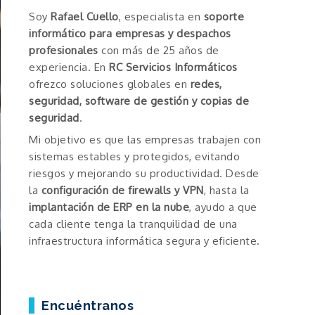
Soy
Rafael Cuello
, especialista en
soporte
informático para empresas y despachos
profesionales
con más de 25 años de
experiencia. En
RC Servicios Informáticos
ofrezco soluciones globales en
redes,
seguridad, software de gestión y copias de
seguridad
.
Mi objetivo es que las empresas trabajen con
sistemas estables y protegidos, evitando
riesgos y mejorando su productividad. Desde
la
configuración de firewalls y VPN
, hasta la
implantación de ERP en la nube
, ayudo a que
cada cliente tenga la tranquilidad de una
infraestructura informática segura y eficiente.
Encuéntranos