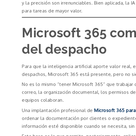
y la precisión son irrenunciables. Bien aplicada, la I
para tareas de mayor valor.
Microsoft 365 com
del despacho
Para que la inteligencia artificial aporte valor real
despachos, Microsoft 365 está presente, pero no s
No es lo mismo “tener Microsoft 365” que trabajar c
correo, la organización documental, los permisos de
equipos colaboran.
Una implantación profesional de
Microsoft 365 par
ordenar la documentación por clientes o expedientes
información esté disponible cuando se necesita, sin 