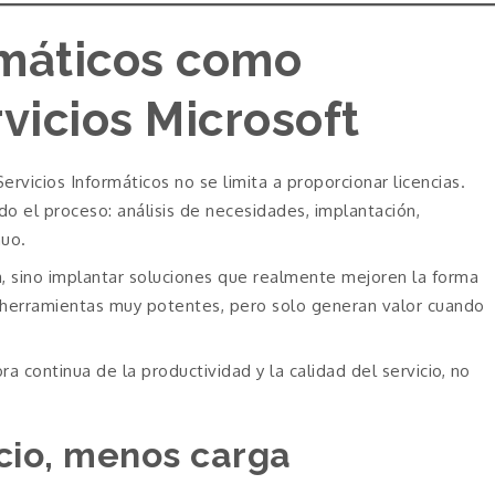
rmáticos como
rvicios Microsoft
Servicios Informáticos no se limita a proporcionar licencias.
 el proceso: análisis de necesidades, implantación,
nuo.
 sino implantar soluciones que realmente mejoren la forma
n herramientas muy potentes, pero solo generan valor cuando
continua de la productividad y la calidad del servicio, no
icio, menos carga