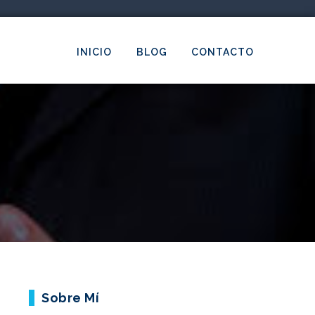
INICIO
BLOG
CONTACTO
Sobre Mí