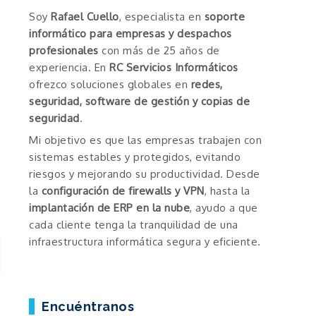
Soy
Rafael Cuello
, especialista en
soporte
informático para empresas y despachos
profesionales
con más de 25 años de
experiencia. En
RC Servicios Informáticos
ofrezco soluciones globales en
redes,
seguridad, software de gestión y copias de
seguridad
.
Mi objetivo es que las empresas trabajen con
sistemas estables y protegidos, evitando
riesgos y mejorando su productividad. Desde
la
configuración de firewalls y VPN
, hasta la
implantación de ERP en la nube
, ayudo a que
cada cliente tenga la tranquilidad de una
infraestructura informática segura y eficiente.
Encuéntranos