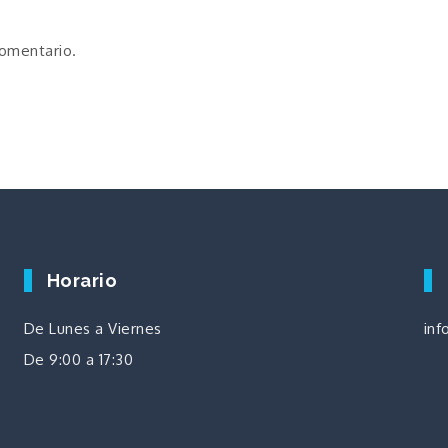
comentario.
Horario
De Lunes a Viernes
inf
De 9:00 a 17:30