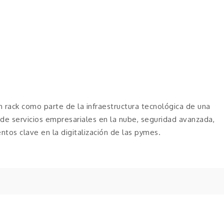
 rack como parte de la infraestructura tecnológica de una
n de servicios empresariales en la nube, seguridad avanzada,
ntos clave en la digitalización de las pymes.