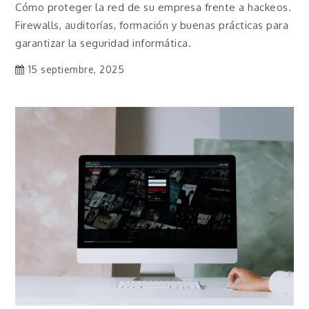
Cómo proteger la red de su empresa frente a hackeos.
Firewalls, auditorías, formación y buenas prácticas para
garantizar la seguridad informática.
15 septiembre, 2025