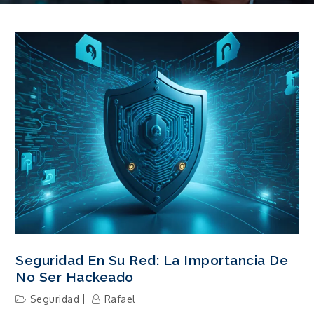
Seguridad En Su Red: La Importancia De
No Ser Hackeado
Seguridad
Rafael