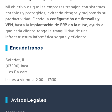
Mi objetivo es que las empresas trabajen con sistemas
estables y protegidos, evitando riesgos y mejorando su
productividad. Desde la
configuración de firewalls y
VPN
, hasta la
implantación de ERP en la nube
, ayudo a
que cada cliente tenga la tranquilidad de una
infraestructura informática segura y eficiente.
Encuéntranos
Soledat, 11
(07300) Inca
Illes Balears
Lunes a viernes: 9:00 a 17:30
Avisos Legales