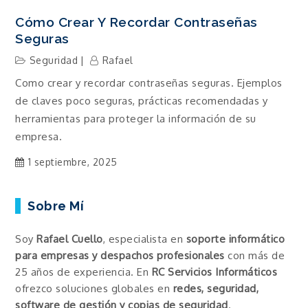
Cómo Crear Y Recordar Contraseñas
Seguras
Seguridad
Rafael
Como crear y recordar contraseñas seguras. Ejemplos
de claves poco seguras, prácticas recomendadas y
herramientas para proteger la información de su
empresa.
1 septiembre, 2025
Sobre Mí
Soy
Rafael Cuello
, especialista en
soporte informático
para empresas y despachos profesionales
con más de
25 años de experiencia. En
RC Servicios Informáticos
ofrezco soluciones globales en
redes, seguridad,
software de gestión y copias de seguridad
.