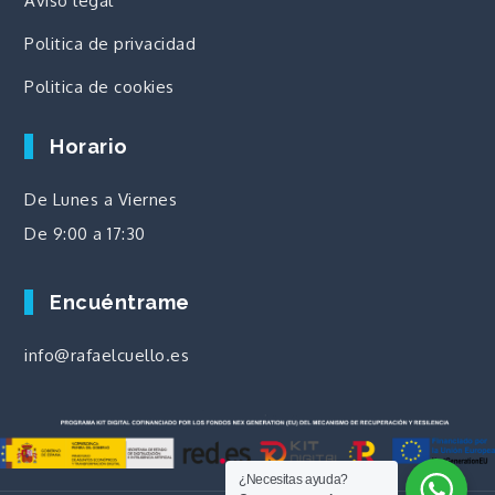
Aviso legal
Politica de privacidad
Politica de cookies
Horario
De Lunes a Viernes
De 9:00 a 17:30
Encuéntrame
info@rafaelcuello.es
¿Necesitas ayuda?