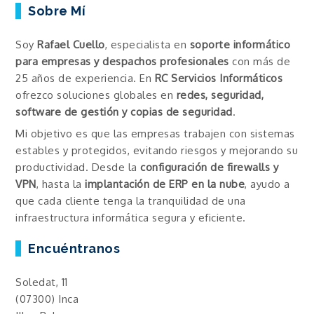
Sobre Mí
Soy
Rafael Cuello
, especialista en
soporte informático
para empresas y despachos profesionales
con más de
25 años de experiencia. En
RC Servicios Informáticos
ofrezco soluciones globales en
redes, seguridad,
software de gestión y copias de seguridad
.
Mi objetivo es que las empresas trabajen con sistemas
estables y protegidos, evitando riesgos y mejorando su
productividad. Desde la
configuración de firewalls y
VPN
, hasta la
implantación de ERP en la nube
, ayudo a
que cada cliente tenga la tranquilidad de una
infraestructura informática segura y eficiente.
Encuéntranos
Soledat, 11
(07300) Inca