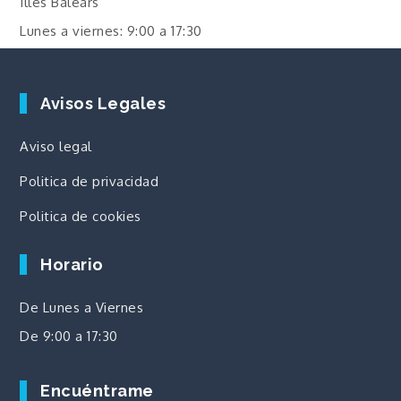
Illes Balears
Lunes a viernes: 9:00 a 17:30
Avisos Legales
Aviso legal
Politica de privacidad
Politica de cookies
Horario
De Lunes a Viernes
De 9:00 a 17:30
Encuéntrame