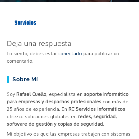
Deja una respuesta
Lo siento, debes estar
conectado
para publicar un
comentario.
Sobre Mí
Soy
Rafael Cuello
, especialista en
soporte informático
para empresas y despachos profesionales
con más de
25 años de experiencia. En
RC Servicios Informáticos
ofrezco soluciones globales en
redes, seguridad,
software de gestión y copias de seguridad
.
Mi objetivo es que las empresas trabajen con sistemas