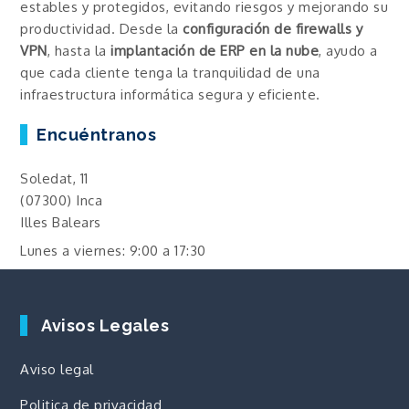
estables y protegidos, evitando riesgos y mejorando su
productividad. Desde la
configuración de firewalls y
VPN
, hasta la
implantación de ERP en la nube
, ayudo a
que cada cliente tenga la tranquilidad de una
infraestructura informática segura y eficiente.
Encuéntranos
Soledat, 11
(07300) Inca
Illes Balears
Lunes a viernes: 9:00 a 17:30
Avisos Legales
Aviso legal
Politica de privacidad