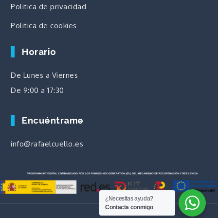
Politica de privacidad
Politica de cookies
Horario
De Lunes a Viernes
De 9:00 a 17:30
Encuéntrame
info@rafaelcuello.es
¿Necesitas ayuda?
Contacta conmigo