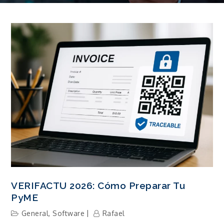
VERIFACTU 2026: Cómo Preparar Tu
PyME
General
,
Software
Rafael