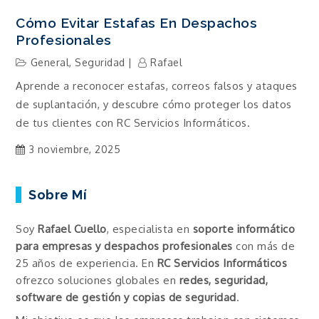
Cómo Evitar Estafas En Despachos
Profesionales
General
,
Seguridad
Rafael
Aprende a reconocer estafas, correos falsos y ataques
de suplantación, y descubre cómo proteger los datos
de tus clientes con RC Servicios Informáticos.
3 noviembre, 2025
Sobre Mí
Soy
Rafael Cuello
, especialista en
soporte informático
para empresas y despachos profesionales
con más de
25 años de experiencia. En
RC Servicios Informáticos
ofrezco soluciones globales en
redes, seguridad,
software de gestión y copias de seguridad
.