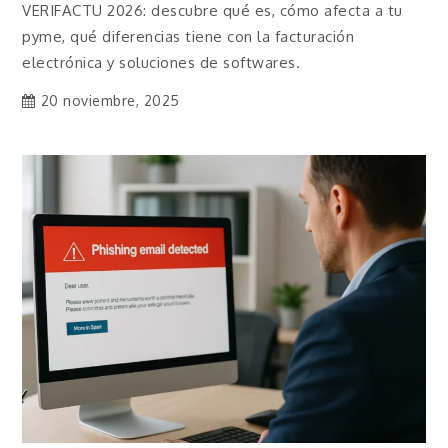
VERIFACTU 2026: descubre qué es, cómo afecta a tu
pyme, qué diferencias tiene con la facturación
electrónica y soluciones de softwares.
20 noviembre, 2025