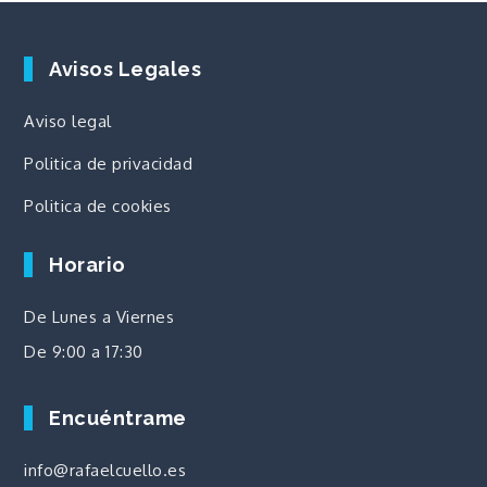
Avisos Legales
Aviso legal
Politica de privacidad
Politica de cookies
Horario
De Lunes a Viernes
De 9:00 a 17:30
Encuéntrame
info@rafaelcuello.es