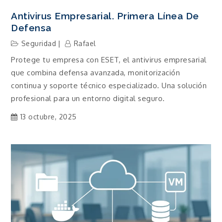
Antivirus Empresarial. Primera Línea De
Defensa
Seguridad
Rafael
Protege tu empresa con ESET, el antivirus empresarial
que combina defensa avanzada, monitorización
continua y soporte técnico especializado. Una solución
profesional para un entorno digital seguro.
13 octubre, 2025