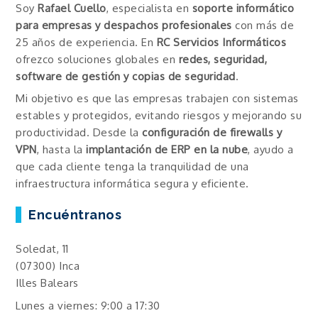
Soy
Rafael Cuello
, especialista en
soporte informático
para empresas y despachos profesionales
con más de
25 años de experiencia. En
RC Servicios Informáticos
ofrezco soluciones globales en
redes, seguridad,
software de gestión y copias de seguridad
.
Mi objetivo es que las empresas trabajen con sistemas
estables y protegidos, evitando riesgos y mejorando su
productividad. Desde la
configuración de firewalls y
VPN
, hasta la
implantación de ERP en la nube
, ayudo a
que cada cliente tenga la tranquilidad de una
infraestructura informática segura y eficiente.
Encuéntranos
Soledat, 11
(07300) Inca
Illes Balears
Lunes a viernes: 9:00 a 17:30