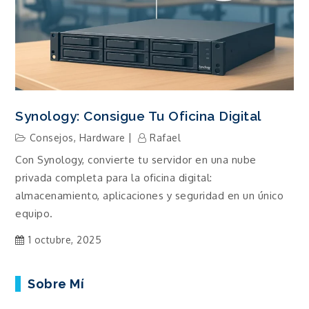
Synology: Consigue Tu Oficina Digital
Consejos
,
Hardware
Rafael
Con Synology, convierte tu servidor en una nube
privada completa para la oficina digital:
almacenamiento, aplicaciones y seguridad en un único
equipo.
1 octubre, 2025
Sobre Mí