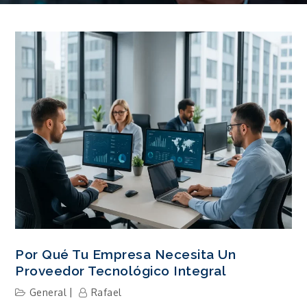
Por Qué Tu Empresa Necesita Un
Proveedor Tecnológico Integral
General
Rafael