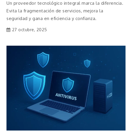
Un proveedor tecnológico integral marca la diferencia.
Evita la fragmentación de servicios, mejora la
seguridad y gana en eficiencia y confianza.
27 octubre, 2025